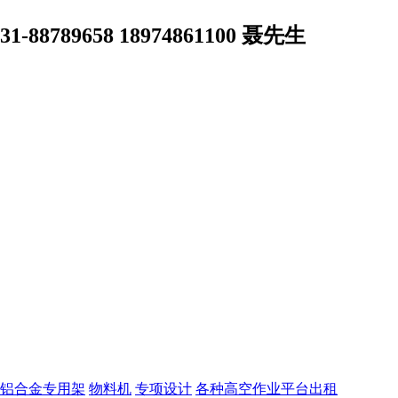
658 18974861100 聂先生
铝合金专用架
物料机
专项设计
各种高空作业平台出租