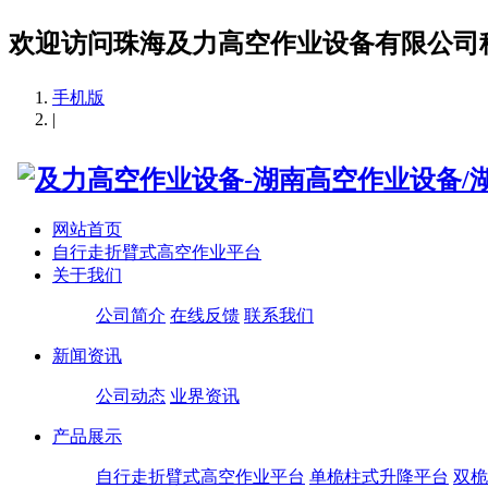
欢迎访问珠海及力高空作业设备有限公司租售网站！
手机版
|
网站首页
自行走折臂式高空作业平台
关于我们
公司简介
在线反馈
联系我们
新闻资讯
公司动态
业界资讯
产品展示
自行走折臂式高空作业平台
单桅柱式升降平台
双桅