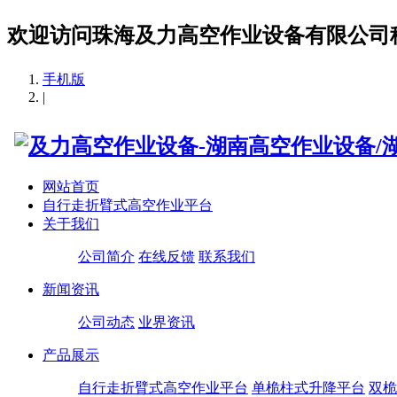
欢迎访问珠海及力高空作业设备有限公司租售网站！
手机版
|
网站首页
自行走折臂式高空作业平台
关于我们
公司简介
在线反馈
联系我们
新闻资讯
公司动态
业界资讯
产品展示
自行走折臂式高空作业平台
单桅柱式升降平台
双桅