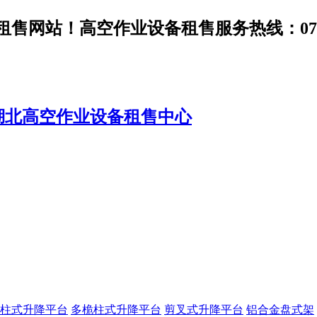
高空作业设备租售服务热线：0731-88789
柱式升降平台
多桅柱式升降平台
剪叉式升降平台
铝合金盘式架