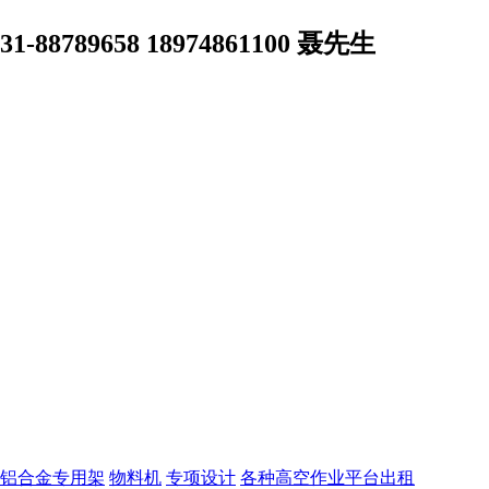
658 18974861100 聂先生
铝合金专用架
物料机
专项设计
各种高空作业平台出租